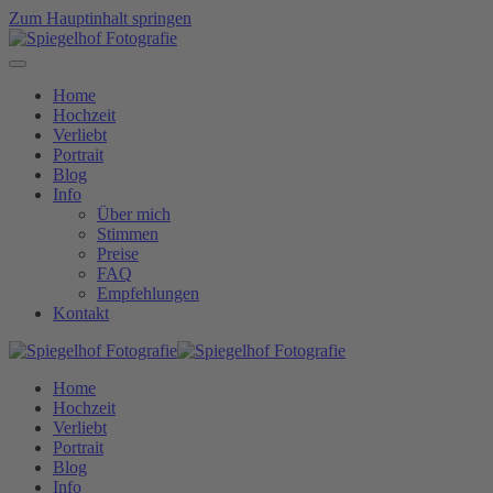
Zum Hauptinhalt springen
Home
Hochzeit
Verliebt
Portrait
Blog
Info
Über mich
Stimmen
Preise
FAQ
Empfehlungen
Kontakt
Home
Hochzeit
Verliebt
Portrait
Blog
Info