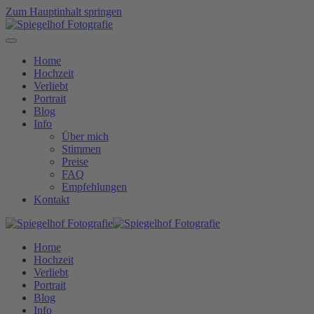
Zum Hauptinhalt springen
Home
Hochzeit
Verliebt
Portrait
Blog
Info
Über mich
Stimmen
Preise
FAQ
Empfehlungen
Kontakt
Home
Hochzeit
Verliebt
Portrait
Blog
Info